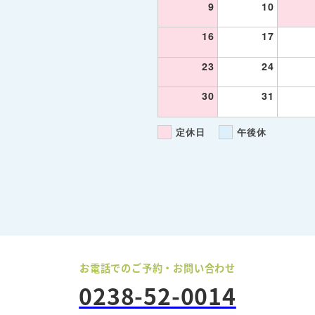
9
10
16
17
23
24
30
31
定休日
午後休
お電話でのご予約・お問い合わせ
0238-52-0014