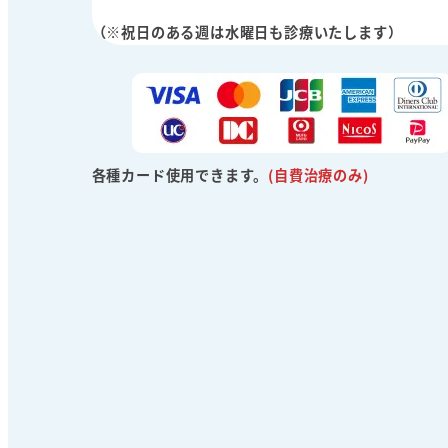
（※祝日のある週は水曜日も診療いたします）
各種カード使用できます。
(自費治療のみ)