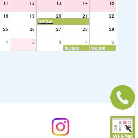
11
12
13
14
15
18
19
20
21
22
矯正診療
25
26
27
28
29
1
2
3
4
5
矯正診療
矯正診療