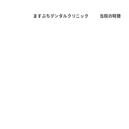
ますぶちデンタルクリニック
当院の特徴
療