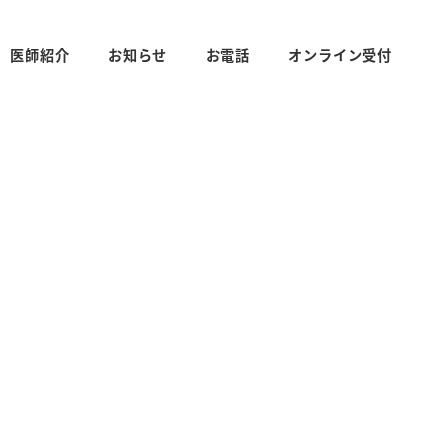
医師紹介
お知らせ
お電話
オンライン受付