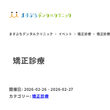
ますぶちデンタルクリニック
イベント
矯正診療
矯正診
矯正診療
開催日: 2026-02-26 - 2026-02-27
カテゴリー:
矯正診療