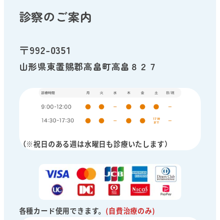
診察のご案内
〒992-0351
山形県東置賜郡高畠町高畠８２７
（※祝日のある週は水曜日も診療いたします）
各種カード使用できます。
(自費治療のみ)