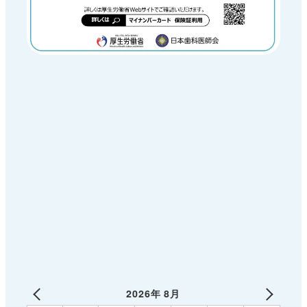
2026年 8月