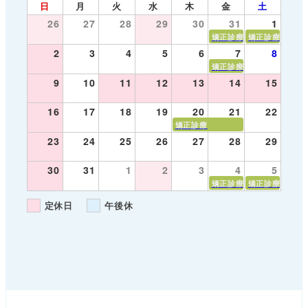
日
月
火
水
木
金
土
26
27
28
29
30
31
1
矯正診療
矯正診療
2
3
4
5
6
7
8
矯正診療
9
10
11
12
13
14
15
16
17
18
19
20
21
22
矯正診療
23
24
25
26
27
28
29
30
31
1
2
3
4
5
矯正診療
矯正診療
定休日
午後休