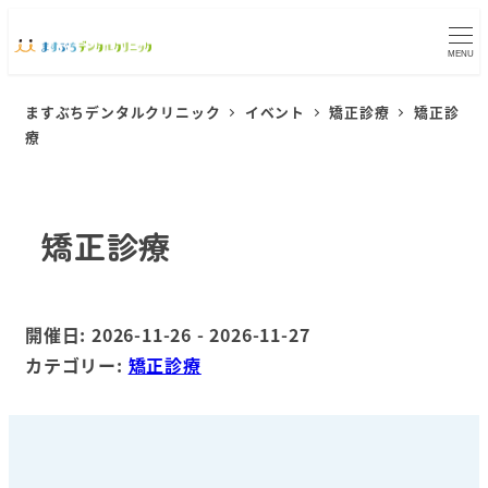
MENU
ますぶちデンタルクリニック
イベント
矯正診療
矯正診
療
矯正診療
開催日: 2026-11-26 - 2026-11-27
カテゴリー:
矯正診療