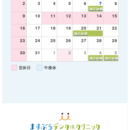
2
3
4
5
6
7
8
矯正診療
9
10
11
12
13
14
15
16
17
18
19
20
21
22
矯正診療
23
24
25
26
27
28
29
30
31
1
2
3
4
5
矯正診療
矯正診療
定休日
午後休