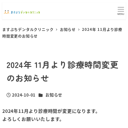
MENU
ますぶちデンタルクリニック
お知らせ
2024年 11月より診療
時間変更のお知らせ
2024年 11月より診療時間変更
のお知らせ
カテゴリー
2024-10-01
お知らせ
投稿日
2024年11月より診療時間が変更になります。
よろしくお願いいたします。