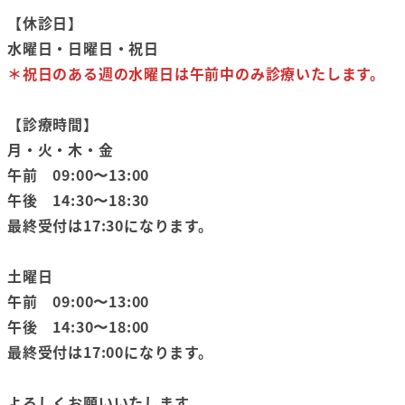
【休診日】
水曜日・日曜日・祝日
＊祝日のある週の水曜日は午前中のみ診療いたします。
【診療時間】
月・火・木・金
午前 09:00〜13:00
午後 14:30〜18:30
最終受付は17:30になります。
土曜日
午前 09:00〜13:00
午後 14:30〜18:00
最終受付は17:00になります。
よろしくお願いいたします。