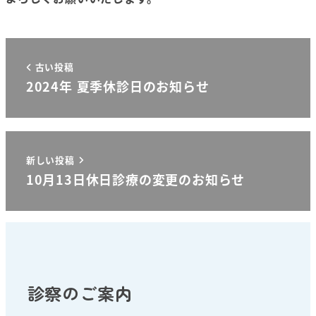
古い投稿
2024年 夏季休診日のお知らせ
新しい投稿
10月13日休日診療の変更のお知らせ
診察のご案内